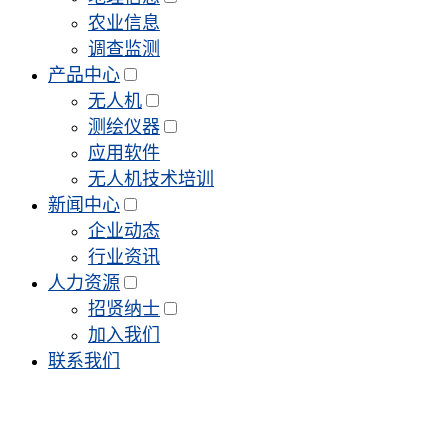
农业信息
调查监测
产品中心
无人机
测绘仪器
应用软件
无人机技术培训
新闻中心
企业动态
行业资讯
人力资源
招贤纳士
加入我们
联系我们