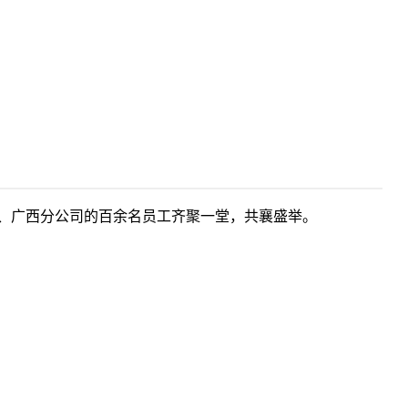
总部、广西分公司的百余名员工齐聚一堂，共襄盛举。