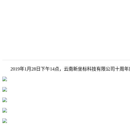
2019年1月28日下午14点，云南新坐标科技有限公司十周