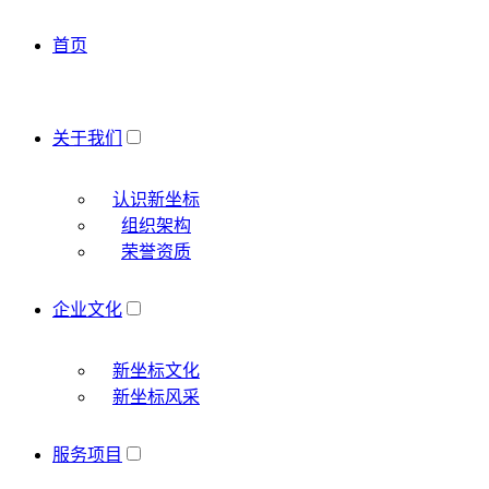
首页
关于我们
认识新坐标
组织架构
荣誉资质
企业文化
新坐标文化
新坐标风采
服务项目