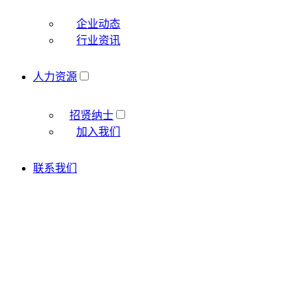
企业动态
行业资讯
人力资源
招贤纳士
加入我们
联系我们