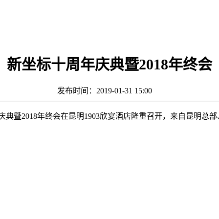
新坐标十周年庆典暨2018年终会
发布时间：
2019-01-31 15:00
年庆典暨2018年终会在昆明1903欣宴酒店隆重召开，来自昆明