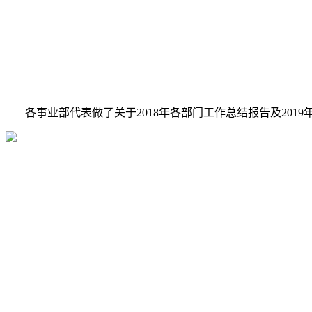
各事业部代表做了关于2018年各部门工作总结报告及2019