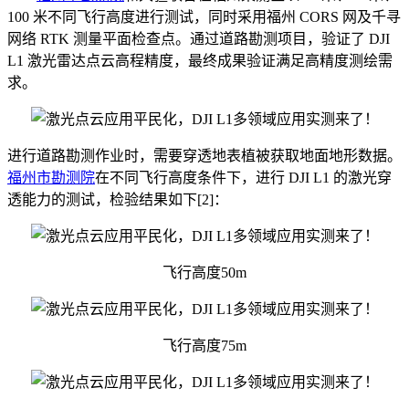
100 米不同飞行高度进行测试，同时采用福州 CORS 网及千寻
网络 RTK 测量平面检查点。通过道路勘测项目，验证了 DJI
L1 激光雷达点云高程精度，最终成果验证满足高精度测绘需
求。
进行道路勘测作业时，需要穿透地表植被获取地面地形数据。
福州市勘测院
在不同飞行高度条件下，进行 DJI L1 的激光穿
透能力的测试，检验结果如下[2]：
飞行高度50m
飞行高度75m