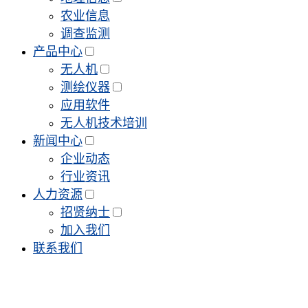
农业信息
调查监测
产品中心
无人机
测绘仪器
应用软件
无人机技术培训
新闻中心
企业动态
行业资讯
人力资源
招贤纳士
加入我们
联系我们