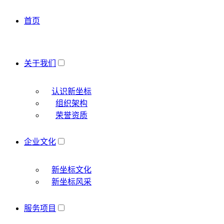
首页
关于我们
认识新坐标
组织架构
荣誉资质
企业文化
新坐标文化
新坐标风采
服务项目