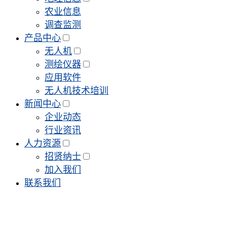
农业信息
调查监测
产品中心
无人机
测绘仪器
应用软件
无人机技术培训
新闻中心
企业动态
行业资讯
人力资源
招贤纳士
加入我们
联系我们