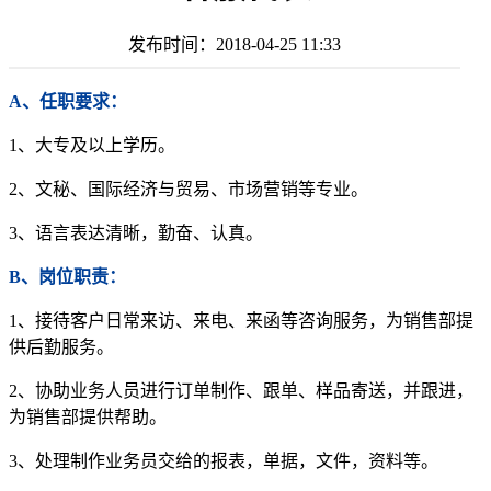
发布时间：
2018-04-25 11:33
A、任职要求：
1、大专及以上学历。
2、文秘、国际经济与贸易、市场营销等专业。
3、语言表达清晰，勤奋、认真。
B、岗位职责：
1、接待客户日常来访、来电、来函等咨询服务，为销售部提
供后勤服务。
2、协助业务人员进行订单制作、跟单、样品寄送，并跟进，
为销售部提供帮助。
3、处理制作业务员交给的报表，单据，文件，资料等。