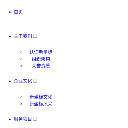
首页
关于我们
认识新坐标
组织架构
荣誉资质
企业文化
新坐标文化
新坐标风采
服务项目