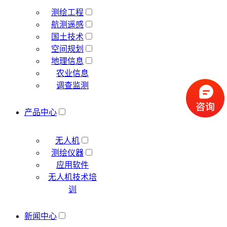
测绘工程
航测遥感
国土技术
空间规划
地理信息
农业信息
调查监测
产品中心
无人机
测绘仪器
应用软件
无人机技术培
训
新闻中心