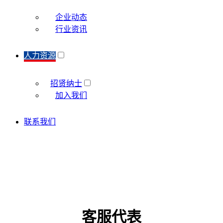
企业动态
行业资讯
人力资源
招贤纳士
加入我们
联系我们
客服代表