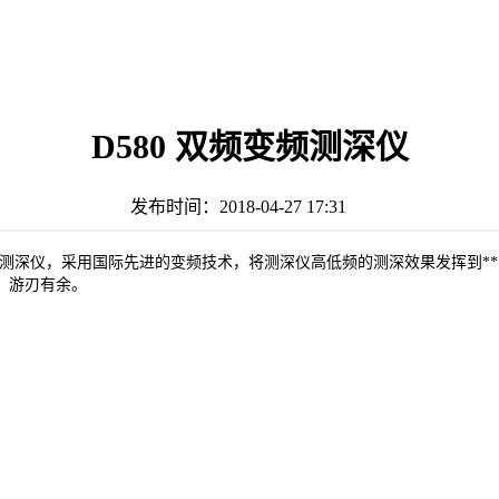
D580 双频变频测深仪
发布时间：
2018-04-27 17:31
频测深仪，采用国际先进的变频技术，将测深仪高低频的测深效果发挥到**
，游刃有余。