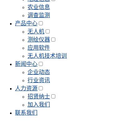
农业信息
调查监测
产品中心
无人机
测绘仪器
应用软件
无人机技术培训
新闻中心
企业动态
行业资讯
人力资源
招贤纳士
加入我们
联系我们