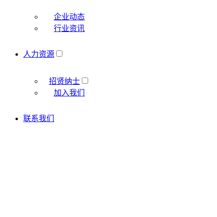
企业动态
行业资讯
人力资源
招贤纳士
加入我们
联系我们