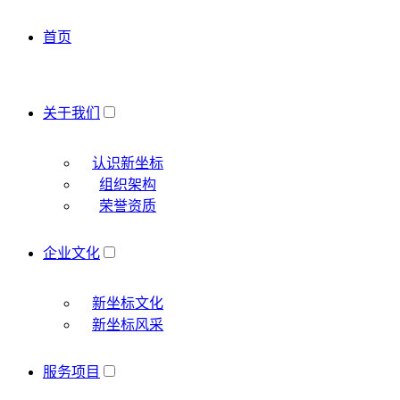
首页
关于我们
认识新坐标
组织架构
荣誉资质
企业文化
新坐标文化
新坐标风采
服务项目