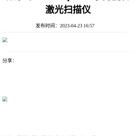
激光扫描仪
发布时间：
2023-04-23 16:57
分享：
新坐标科技有限公司