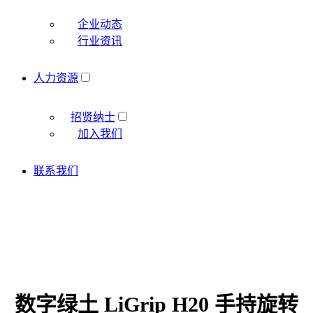
企业动态
行业资讯
人力资源
招贤纳士
加入我们
联系我们
数字绿土 LiGrip H20 手持旋转