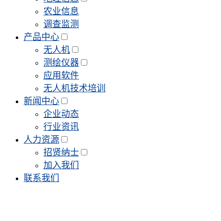
农业信息
调查监测
产品中心
无人机
测绘仪器
应用软件
无人机技术培训
新闻中心
企业动态
行业资讯
人力资源
招贤纳士
加入我们
联系我们