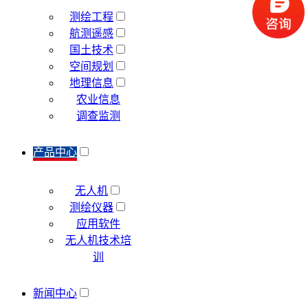
测绘工程
航测遥感
国土技术
空间规划
地理信息
农业信息
调查监测
产品中心
无人机
测绘仪器
应用软件
无人机技术培
训
新闻中心