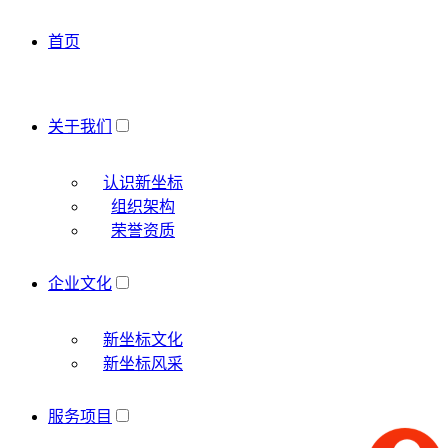
首页
关于我们
认识新坐标
组织架构
荣誉资质
企业文化
新坐标文化
新坐标风采
服务项目