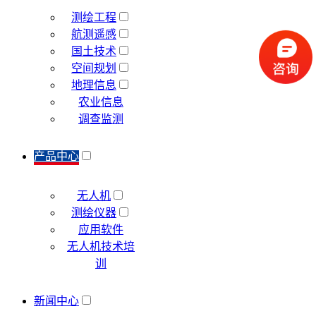
测绘工程
航测遥感
国土技术
空间规划
地理信息
农业信息
调查监测
产品中心
无人机
测绘仪器
应用软件
无人机技术培
训
新闻中心