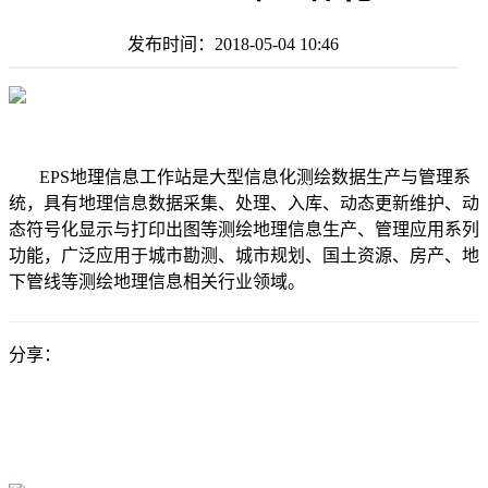
发布时间：
2018-05-04 10:46
EPS地理信息工作站是大型信息化测绘数据生产与管理系
统，具有地理信息数据采集、处理、入库、动态更新维护、动
态符号化显示与打印出图等测绘地理信息生产、管理应用系列
功能，广泛应用于城市勘测、城市规划、国土资源、房产、地
下管线等测绘地理信息相关行业领域。
分享：