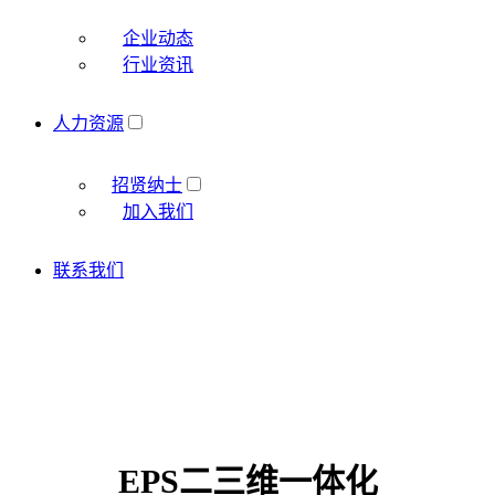
企业动态
行业资讯
人力资源
招贤纳士
加入我们
联系我们
EPS二三维一体化