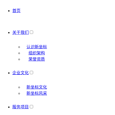
首页
关于我们
认识新坐标
组织架构
荣誉资质
企业文化
新坐标文化
新坐标风采
服务项目