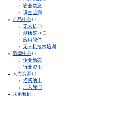
农业信息
调查监测
产品中心
无人机
测绘仪器
应用软件
无人机技术培训
新闻中心
企业动态
行业资讯
人力资源
招贤纳士
加入我们
联系我们