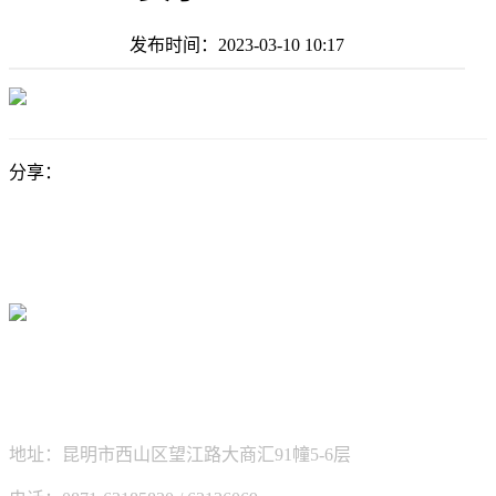
发布时间：
2023-03-10 10:17
分享：
新坐标科技有限公司
地址：昆明市西山区望江路大商汇91幢5-6层