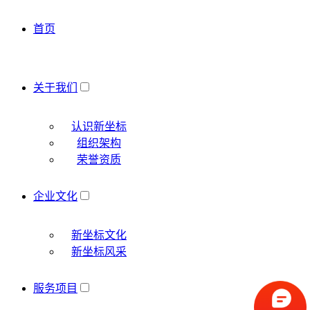
首页
关于我们
认识新坐标
组织架构
荣誉资质
企业文化
新坐标文化
新坐标风采
服务项目