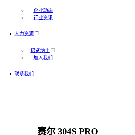
企业动态
行业资讯
人力资源
招贤纳士
加入我们
联系我们
赛尔 304S PRO