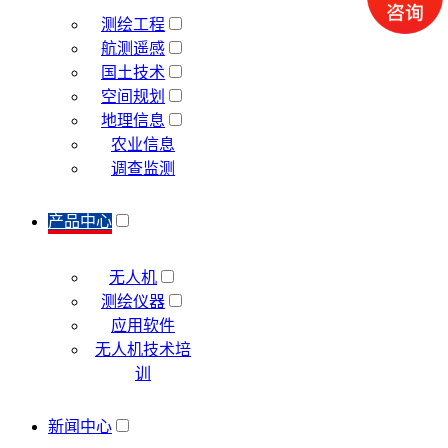
测绘工程
航测遥感
国土技术
空间规划
地理信息
农业信息
调查监测
产品中心
无人机
测绘仪器
应用软件
无人机技术培
训
新闻中心