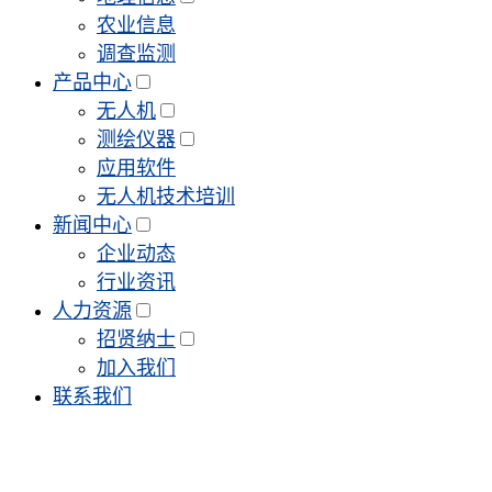
农业信息
调查监测
产品中心
无人机
测绘仪器
应用软件
无人机技术培训
新闻中心
企业动态
行业资讯
人力资源
招贤纳士
加入我们
联系我们